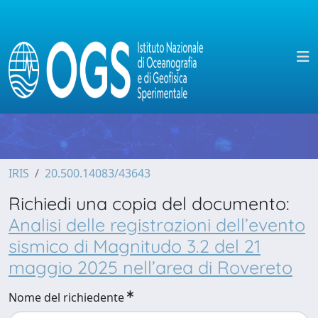
IRIS
20.500.14083/43643
Richiedi una copia del documento:
Analisi delle registrazioni dell’evento
sismico di Magnitudo 3.2 del 21
maggio 2025 nell’area di Rovereto
Nome del richiedente