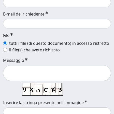
E-mail del richiedente
File
tutti i file (di questo documento) in accesso ristretto
il file(s) che avete richiesto
Messaggio
Inserire la stringa presente nell'immagine