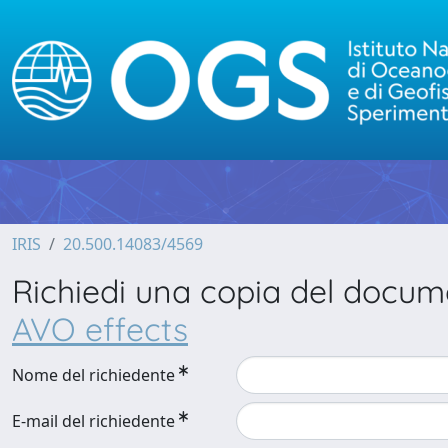
IRIS
20.500.14083/4569
Richiedi una copia del docu
AVO effects
Nome del richiedente
E-mail del richiedente