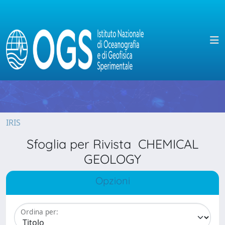
IRIS
Sfoglia per Rivista CHEMICAL
GEOLOGY
Opzioni
Ordina per: