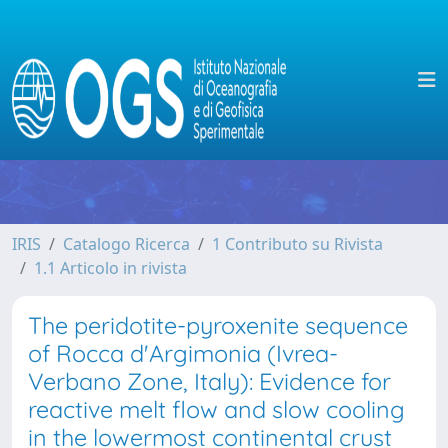
IRIS
Catalogo Ricerca
1 Contributo su Rivista
1.1 Articolo in rivista
The peridotite-pyroxenite sequence
of Rocca d'Argimonia (Ivrea-
Verbano Zone, Italy): Evidence for
reactive melt flow and slow cooling
in the lowermost continental crust