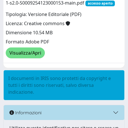
1-s2.0-S0009254123000153-main.pdf
accesso aperto
Tipologia: Versione Editoriale (PDF)
Licenza: Creative commons
Dimensione 10.54 MB
Formato Adobe PDF
Visualizza/Apri
I documenti in IRIS sono protetti da copyright e
tutti i diritti sono riservati, salvo diversa
indicazione.
Informazioni