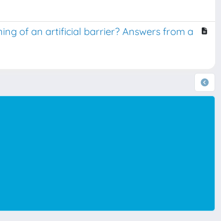
ing of an artificial barrier? Answers from a