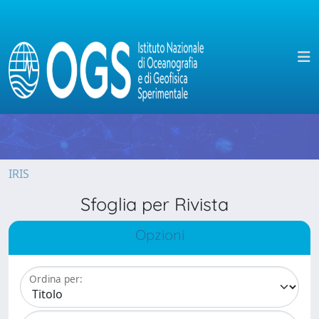
IRIS
Sfoglia per Rivista
Opzioni
Ordina per: