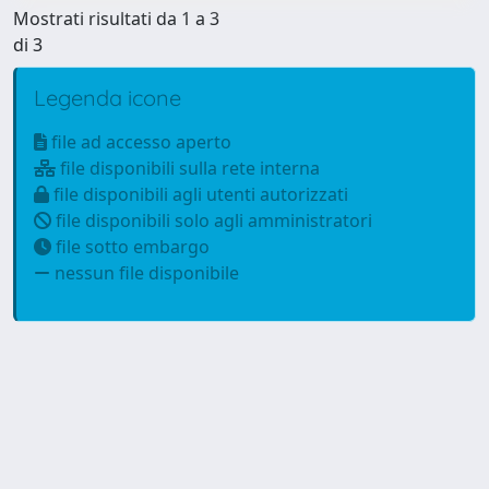
Mostrati risultati da 1 a 3
di 3
Legenda icone
file ad accesso aperto
file disponibili sulla rete interna
file disponibili agli utenti autorizzati
file disponibili solo agli amministratori
file sotto embargo
nessun file disponibile