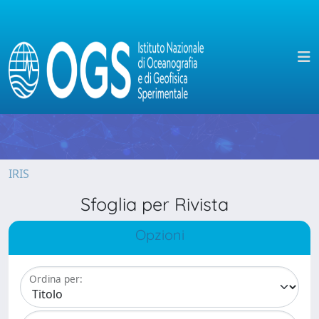
IRIS
Sfoglia per Rivista
Opzioni
Ordina per: