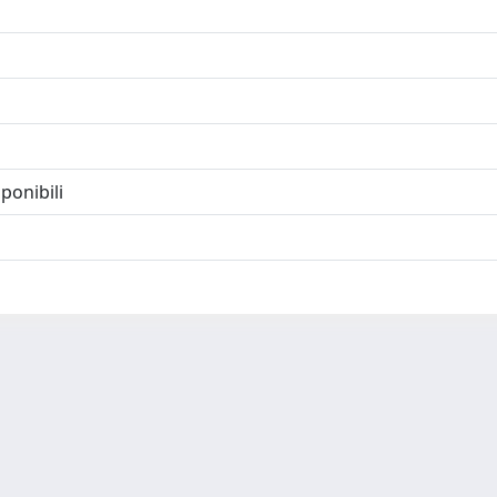
ponibili