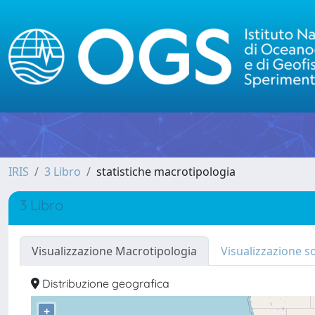
IRIS
3 Libro
statistiche macrotipologia
3 Libro
Visualizzazione Macrotipologia
Visualizzazione s
Distribuzione geografica
+