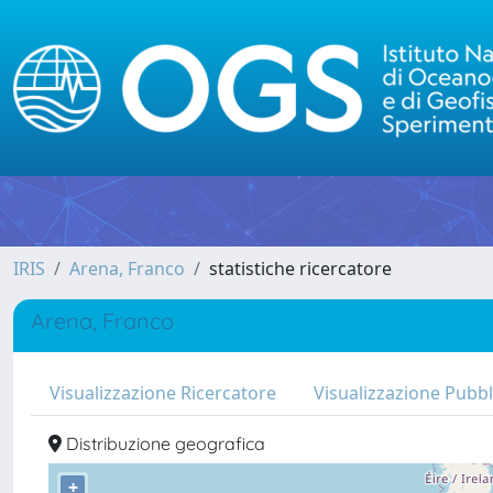
IRIS
Arena, Franco
statistiche ricercatore
Arena, Franco
Visualizzazione Ricercatore
Visualizzazione Pubbl
Distribuzione geografica
+