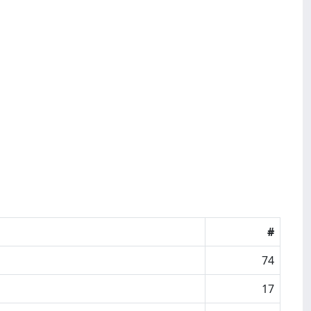
#
74
17