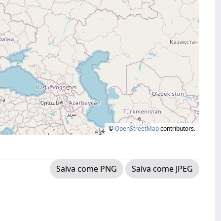
©
OpenStreetMap
contributors.
Salva come PNG
Salva come JPEG