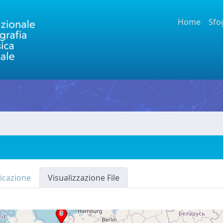
Home
Sfo
icazione
Visualizzazione File