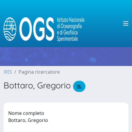
IRIS
Pagina ricercatore
Bottaro, Gregorio
Nome completo
Bottaro, Gregorio