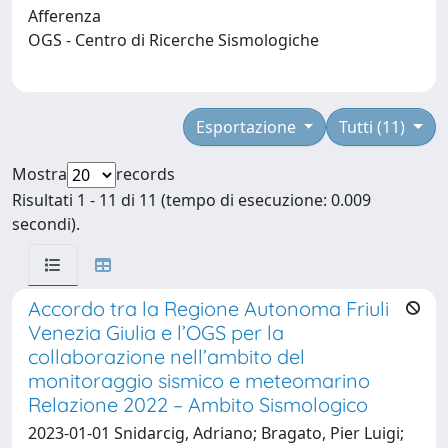
Afferenza
OGS - Centro di Ricerche Sismologiche
Esportazione
Tutti (11)
Mostra
records
Risultati 1 - 11 di 11 (tempo di esecuzione: 0.009
secondi).
Accordo tra la Regione Autonoma Friuli
Venezia Giulia e l’OGS per la
collaborazione nell’ambito del
monitoraggio sismico e meteomarino
Relazione 2022 – Ambito Sismologico
2023-01-01 Snidarcig, Adriano; Bragato, Pier Luigi;