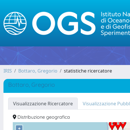
IRIS
Bottaro, Gregorio
statistiche ricercatore
Bottaro, Gregorio
Visualizzazione Ricercatore
Visualizzazione Pubbl
Distribuzione geografica
+