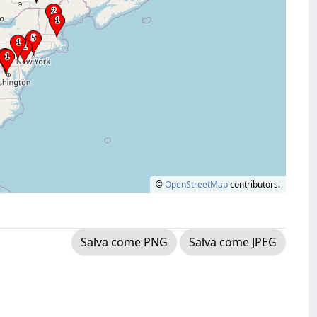
©
OpenStreetMap
contributors.
Salva come PNG
Salva come JPEG