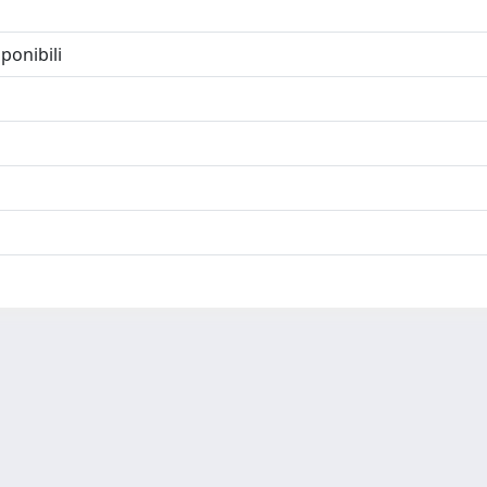
ponibili