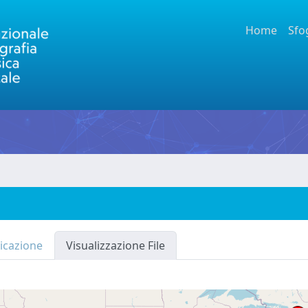
Home
Sfo
icazione
Visualizzazione File