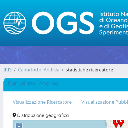
IRIS
Caburlotto, Andrea
statistiche ricercatore
Caburlotto, Andrea
Visualizzazione Ricercatore
Visualizzazione Pubbl
Distribuzione geografica
+