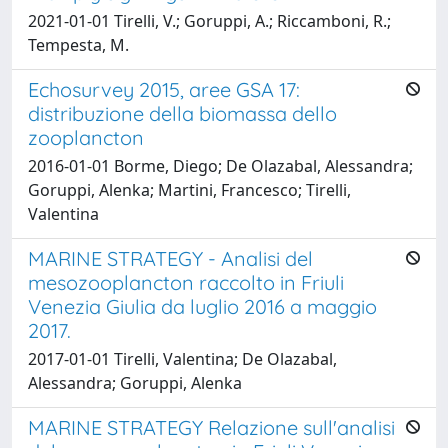
2021-01-01 Tirelli, V.; Goruppi, A.; Riccamboni, R.;
Tempesta, M.
Echosurvey 2015, aree GSA 17:
distribuzione della biomassa dello
zooplancton
2016-01-01 Borme, Diego; De Olazabal, Alessandra;
Goruppi, Alenka; Martini, Francesco; Tirelli,
Valentina
MARINE STRATEGY - Analisi del
mesozooplancton raccolto in Friuli
Venezia Giulia da luglio 2016 a maggio
2017.
2017-01-01 Tirelli, Valentina; De Olazabal,
Alessandra; Goruppi, Alenka
MARINE STRATEGY Relazione sull'analisi