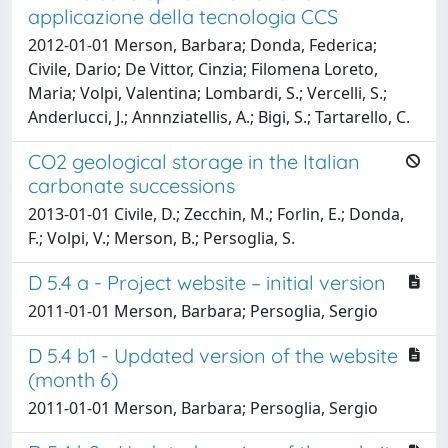
applicazione della tecnologia CCS
2012-01-01 Merson, Barbara; Donda, Federica;
Civile, Dario; De Vittor, Cinzia; Filomena Loreto,
Maria; Volpi, Valentina; Lombardi, S.; Vercelli, S.;
Anderlucci, J.; Annnziatellis, A.; Bigi, S.; Tartarello, C.
CO2 geological storage in the Italian
carbonate successions
2013-01-01 Civile, D.; Zecchin, M.; Forlin, E.; Donda,
F.; Volpi, V.; Merson, B.; Persoglia, S.
D 5.4 a - Project website – initial version
2011-01-01 Merson, Barbara; Persoglia, Sergio
D 5.4 b1 - Updated version of the website
(month 6)
2011-01-01 Merson, Barbara; Persoglia, Sergio