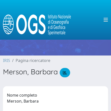
IRIS
Pagina ricercatore
Merson, Barbara
Nome completo
Merson, Barbara