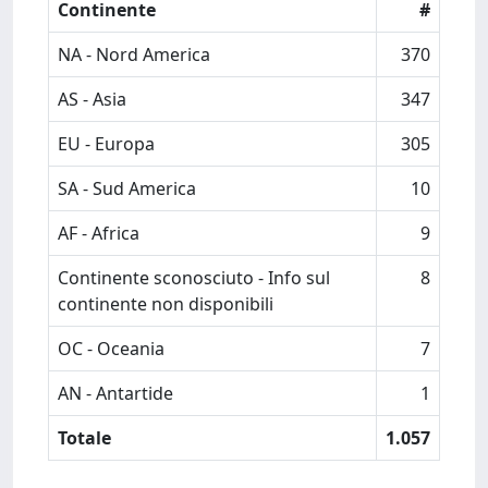
Continente
#
NA - Nord America
370
AS - Asia
347
EU - Europa
305
SA - Sud America
10
AF - Africa
9
Continente sconosciuto - Info sul
8
continente non disponibili
OC - Oceania
7
AN - Antartide
1
Totale
1.057