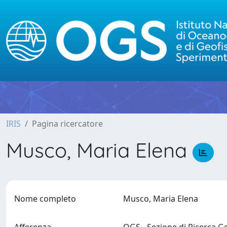
IRIS
Pagina ricercatore
Musco, Maria Elena
Nome completo
Musco, Maria Elena