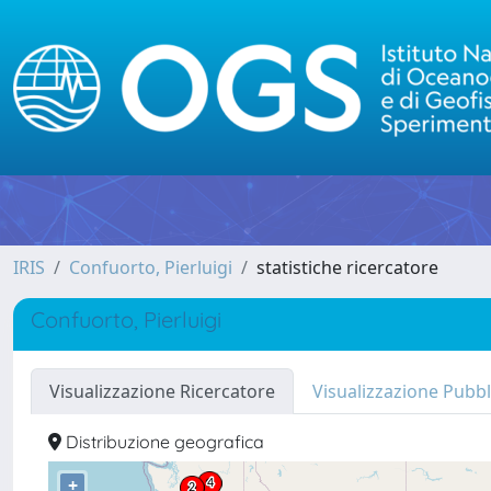
IRIS
Confuorto, Pierluigi
statistiche ricercatore
Confuorto, Pierluigi
Visualizzazione Ricercatore
Visualizzazione Pubbl
Distribuzione geografica
+