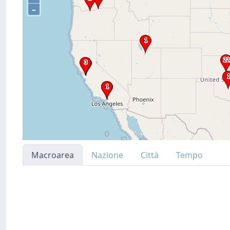
–
Macroarea
Nazione
Città
Tempo