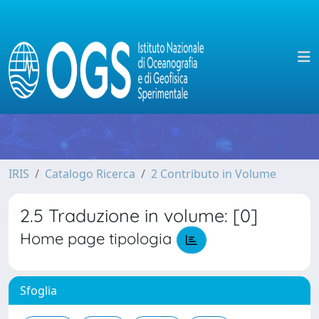
IRIS
Catalogo Ricerca
2 Contributo in Volume
2.5 Traduzione in volume: [0]
Home page tipologia
Sfoglia