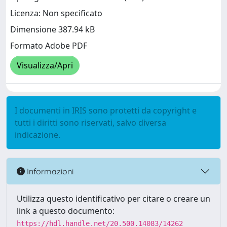
Licenza: Non specificato
Dimensione 387.94 kB
Formato Adobe PDF
Visualizza/Apri
I documenti in IRIS sono protetti da copyright e
tutti i diritti sono riservati, salvo diversa
indicazione.
Informazioni
Utilizza questo identificativo per citare o creare un
link a questo documento:
https://hdl.handle.net/20.500.14083/14262