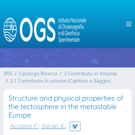
IRIS
Catalogo Ricerca
2 Contributo in Volume
2.1 Contributo in volume (Capitolo o Saggio)
Structure and physical properties of
the tectosphere in the metastable
Europe
Accaino F.
;
Saraò A.
;