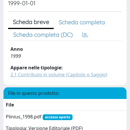
1999-01-01
Scheda breve
Scheda completa
Scheda completa (DC)
Anno
1999
Appare nelle tipologie:
2.1 Contributo in volume (Capitolo o Saggio)
File in questo prodotto:
File
Plinius_1998.pdf
accesso aperto
Tipologia: Versione Editoriale (PDF)