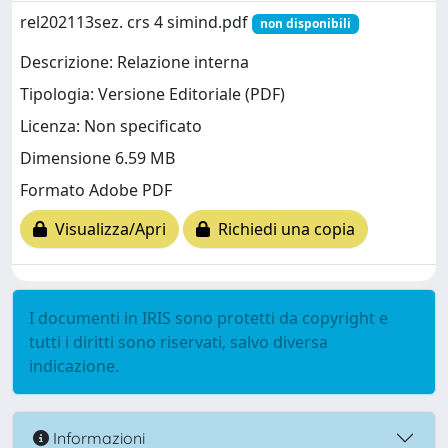
rel202113sez. crs 4 simind.pdf
non disponibili
Descrizione: Relazione interna
Tipologia: Versione Editoriale (PDF)
Licenza: Non specificato
Dimensione 6.59 MB
Formato Adobe PDF
Visualizza/Apri
Richiedi una copia
I documenti in IRIS sono protetti da copyright e
tutti i diritti sono riservati, salvo diversa
indicazione.
Informazioni