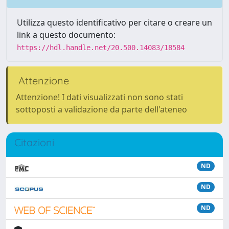
Utilizza questo identificativo per citare o creare un
link a questo documento:
https://hdl.handle.net/20.500.14083/18584
Attenzione
Attenzione! I dati visualizzati non sono stati
sottoposti a validazione da parte dell'ateneo
Citazioni
ND
ND
ND