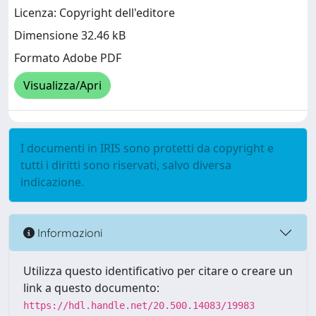
Licenza: Copyright dell'editore
Dimensione 32.46 kB
Formato Adobe PDF
Visualizza/Apri
I documenti in IRIS sono protetti da copyright e
tutti i diritti sono riservati, salvo diversa
indicazione.
Informazioni
Utilizza questo identificativo per citare o creare un
link a questo documento:
https://hdl.handle.net/20.500.14083/19983