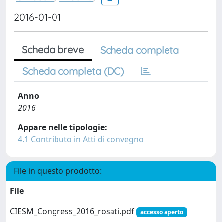
2016-01-01
Scheda breve
Scheda completa
Scheda completa (DC)
Anno
2016
Appare nelle tipologie:
4.1 Contributo in Atti di convegno
File in questo prodotto:
File
CIESM_Congress_2016_rosati.pdf
accesso aperto