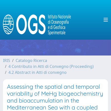
IRIS
Catalogo Ricerca
4 Contributo in Atti di Convegno (Proceeding)
4.2 Abstract in Atti di convegno
Assessing the spatial and temporal
variability of MeHg biogeochemistry
and bioaccumulation in the
Mediterranean Sea with a coupled