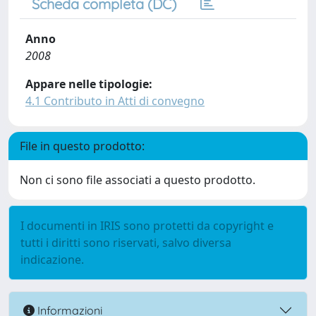
Scheda completa (DC)
Anno
2008
Appare nelle tipologie:
4.1 Contributo in Atti di convegno
File in questo prodotto:
Non ci sono file associati a questo prodotto.
I documenti in IRIS sono protetti da copyright e
tutti i diritti sono riservati, salvo diversa
indicazione.
Informazioni