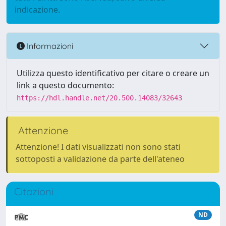
indicazione.
Informazioni
Utilizza questo identificativo per citare o creare un
link a questo documento:
https://hdl.handle.net/20.500.14083/32643
Attenzione
Attenzione! I dati visualizzati non sono stati
sottoposti a validazione da parte dell'ateneo
Citazioni
ND