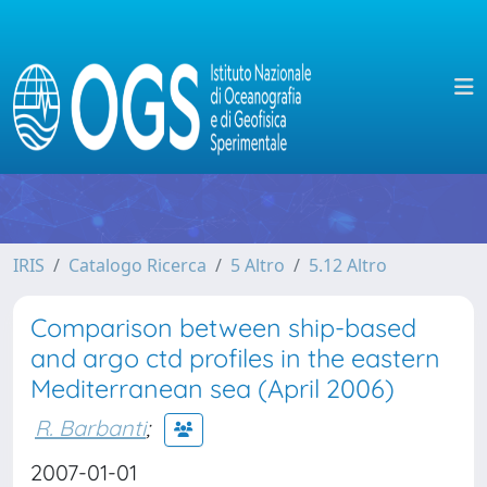
IRIS
Catalogo Ricerca
5 Altro
5.12 Altro
Comparison between ship-based
and argo ctd profiles in the eastern
Mediterranean sea (April 2006)
R. Barbanti
;
2007-01-01