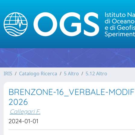
IRIS
Catalogo Ricerca
5 Altro
5.12 Altro
BRENZONE-16_VERBALE-MODIFIC
2026
Callegari F.
2024-01-01