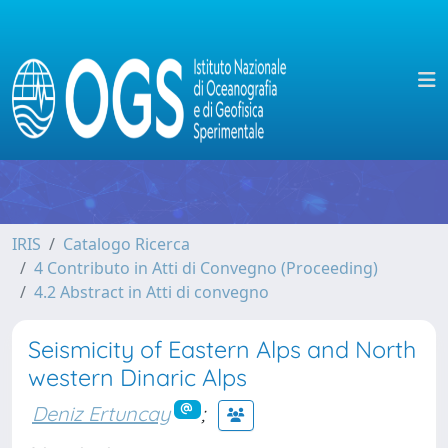
IRIS
Catalogo Ricerca
4 Contributo in Atti di Convegno (Proceeding)
4.2 Abstract in Atti di convegno
Seismicity of Eastern Alps and North
western Dinaric Alps
Deniz Ertuncay
;