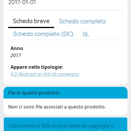
2017-01-01
Scheda breve
Scheda completa
Scheda completa (DC)
Anno
2017
Appare nelle tipologie:
4.2 Abstract in Atti di convegno
File in questo prodotto:
Non ci sono file associati a questo prodotto.
I documenti in IRIS sono protetti da copyright e