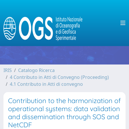
IRIS
Catalogo Ricerca
4 Contributo in Atti di Convegno (Proceeding)
4.1 Contributo in Atti di convegno
Contribution to the harmonization of
operational systems: data validation
and dissemination through SOS and
NetCDF