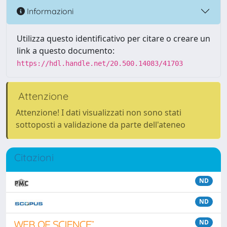
Informazioni
Utilizza questo identificativo per citare o creare un
link a questo documento:
https://hdl.handle.net/20.500.14083/41703
Attenzione
Attenzione! I dati visualizzati non sono stati
sottoposti a validazione da parte dell'ateneo
Citazioni
ND
ND
ND