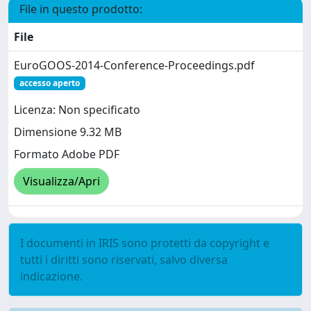
File in questo prodotto:
File
EuroGOOS-2014-Conference-Proceedings.pdf
accesso aperto
Licenza: Non specificato
Dimensione 9.32 MB
Formato Adobe PDF
Visualizza/Apri
I documenti in IRIS sono protetti da copyright e
tutti i diritti sono riservati, salvo diversa
indicazione.