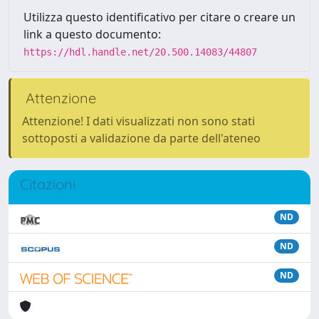
Utilizza questo identificativo per citare o creare un
link a questo documento:
https://hdl.handle.net/20.500.14083/44807
Attenzione
Attenzione! I dati visualizzati non sono stati
sottoposti a validazione da parte dell'ateneo
Citazioni
ND
ND
ND