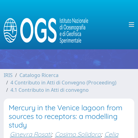
IRIS
Catalogo Ricerca
4 Contributo in Atti di Convegno (Proceeding)
4.1 Contributo in Atti di convegno
Mercury in the Venice lagoon from
sources to receptors: a modelling
study
Ginevra Rosati
;
Cosimo Solidoro
;
Celia