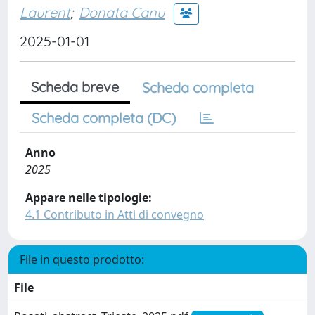
Laurent
;
Donata Canu
2025-01-01
Scheda breve
Scheda completa
Scheda completa (DC)
Anno
2025
Appare nelle tipologie:
4.1 Contributo in Atti di convegno
File in questo prodotto:
File