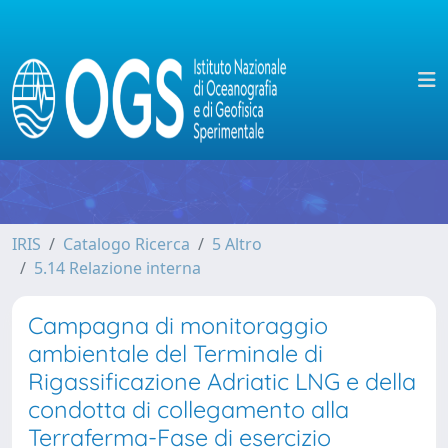
IRIS
Catalogo Ricerca
5 Altro
5.14 Relazione interna
Campagna di monitoraggio
ambientale del Terminale di
Rigassificazione Adriatic LNG e della
condotta di collegamento alla
Terraferma-Fase di esercizio