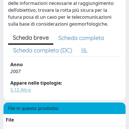
delle informazioni necessarie al raggiungimento
dell’obiettivo, trovare la rotta più sicura per la
futura posa di un cavo per le telecomunicazioni
sulla base di considerazioni geomorfologiche.
Scheda breve
Scheda completa
Scheda completa (DC)
Anno
2007
Appare nelle tipologie:
5.12 Altro
File in questo prodotto:
File