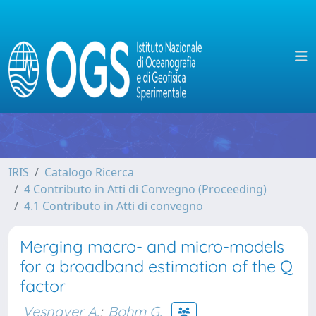
IRIS
Catalogo Ricerca
4 Contributo in Atti di Convegno (Proceeding)
4.1 Contributo in Atti di convegno
Merging macro- and micro-models
for a broadband estimation of the Q
factor
Vesnaver A.
;
Bohm G.