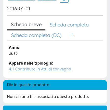
2016-01-01
Scheda breve
Scheda completa
Scheda completa (DC)
Anno
2016
Appare nelle tipologie:
4.1 Contributo in Atti di convegno
File in questo prodotto:
Non ci sono file associati a questo prodotto.