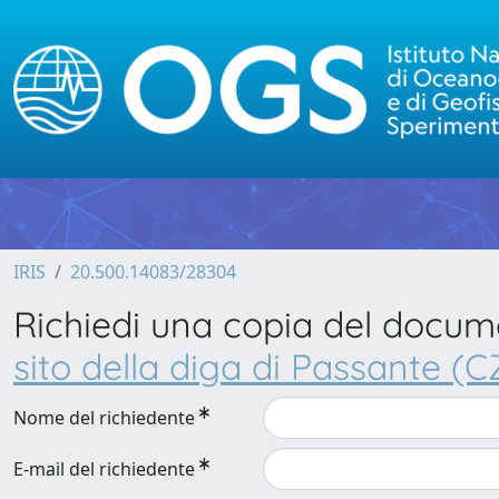
IRIS
20.500.14083/28304
Richiedi una copia del docu
sito della diga di Passante (C
Nome del richiedente
E-mail del richiedente