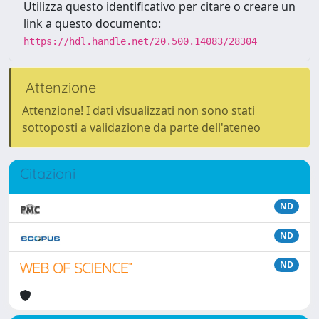
Utilizza questo identificativo per citare o creare un
link a questo documento:
https://hdl.handle.net/20.500.14083/28304
Attenzione
Attenzione! I dati visualizzati non sono stati
sottoposti a validazione da parte dell'ateneo
Citazioni
ND
ND
ND