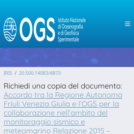
IRIS
20.500.14083/4873
Richiedi una copia del documento:
Accordo tra la Regione Autonoma
Friuli Venezia Giulia e l’OGS per la
collaborazione nell’ambito del
monitoraggio sismico e
meteomarino Relazione 2015 –