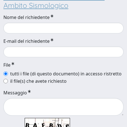
Ambito Sismologico
Nome del richiedente
E-mail del richiedente
File
tutti i file (di questo documento) in accesso ristretto
il file(s) che avete richiesto
Messaggio