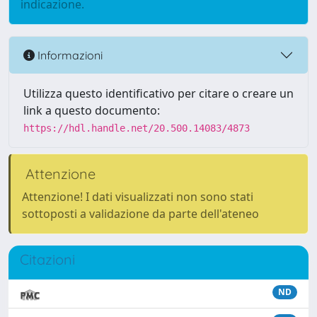
indicazione.
Informazioni
Utilizza questo identificativo per citare o creare un
link a questo documento:
https://hdl.handle.net/20.500.14083/4873
Attenzione
Attenzione! I dati visualizzati non sono stati
sottoposti a validazione da parte dell'ateneo
Citazioni
ND