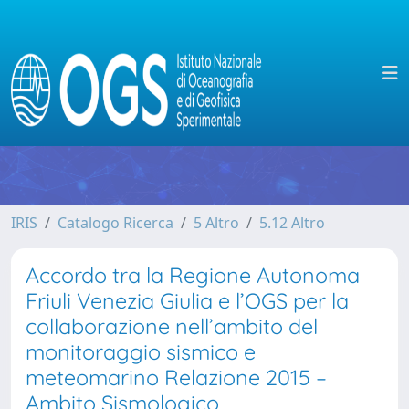
IRIS
Catalogo Ricerca
5 Altro
5.12 Altro
Accordo tra la Regione Autonoma
Friuli Venezia Giulia e l’OGS per la
collaborazione nell’ambito del
monitoraggio sismico e
meteomarino Relazione 2015 –
Ambito Sismologico