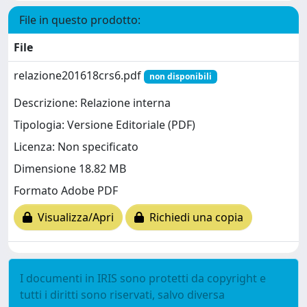
File in questo prodotto:
File
relazione201618crs6.pdf
non disponibili
Descrizione: Relazione interna
Tipologia: Versione Editoriale (PDF)
Licenza: Non specificato
Dimensione 18.82 MB
Formato Adobe PDF
Visualizza/Apri
Richiedi una copia
I documenti in IRIS sono protetti da copyright e
tutti i diritti sono riservati, salvo diversa