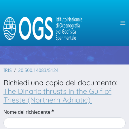
IRIS
20.500.14083/5124
Richiedi una copia del documento:
The Dinaric thrusts in the Gulf of
Trieste (Northern Adriatic).
Nome del richiedente