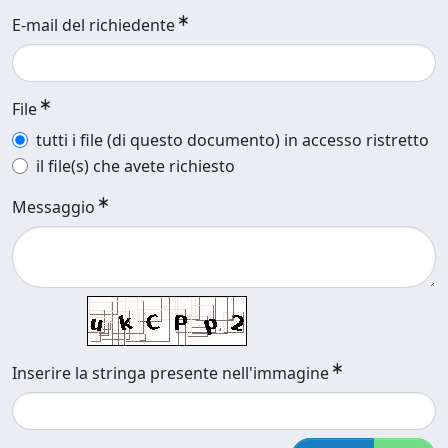
E-mail del richiedente
File
tutti i file (di questo documento) in accesso ristretto
il file(s) che avete richiesto
Messaggio
Inserire la stringa presente nell'immagine