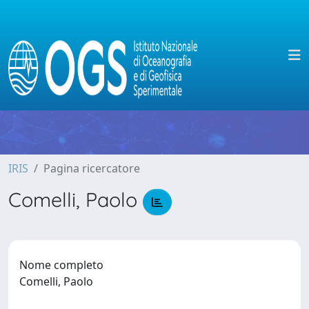
IRIS
Pagina ricercatore
Comelli, Paolo
Nome completo
Comelli, Paolo