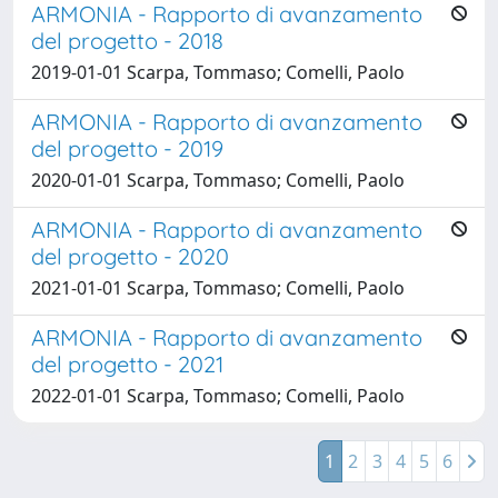
ARMONIA - Rapporto di avanzamento
del progetto - 2018
2019-01-01 Scarpa, Tommaso; Comelli, Paolo
ARMONIA - Rapporto di avanzamento
del progetto - 2019
2020-01-01 Scarpa, Tommaso; Comelli, Paolo
ARMONIA - Rapporto di avanzamento
del progetto - 2020
2021-01-01 Scarpa, Tommaso; Comelli, Paolo
ARMONIA - Rapporto di avanzamento
del progetto - 2021
2022-01-01 Scarpa, Tommaso; Comelli, Paolo
1
2
3
4
5
6