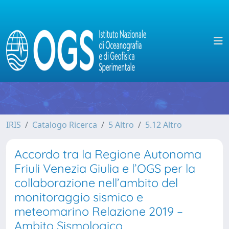
IRIS
Catalogo Ricerca
5 Altro
5.12 Altro
Accordo tra la Regione Autonoma
Friuli Venezia Giulia e l’OGS per la
collaborazione nell’ambito del
monitoraggio sismico e
meteomarino Relazione 2019 –
Ambito Sismologico