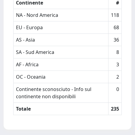
Continente
#
NA - Nord America
118
EU - Europa
68
AS - Asia
36
SA - Sud America
8
AF - Africa
3
OC - Oceania
2
Continente sconosciuto - Info sul
0
continente non disponibili
Totale
235