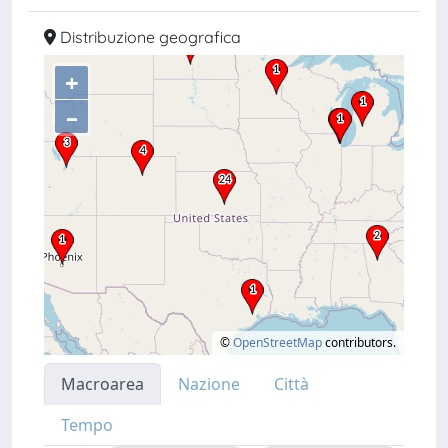
Distribuzione geografica
+
–
©
OpenStreetMap
contributors.
Macroarea
Nazione
Città
Tempo