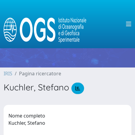
IRIS
Pagina ricercatore
Kuchler, Stefano
Nome completo
Kuchler, Stefano