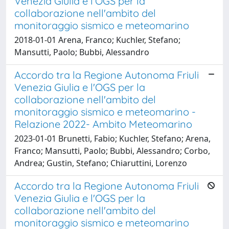
Venezia Giulia e l'OGS per la
collaborazione nell'ambito del
monitoraggio sismico e meteomarino
2018-01-01 Arena, Franco; Kuchler, Stefano;
Mansutti, Paolo; Bubbi, Alessandro
Accordo tra la Regione Autonoma Friuli
Venezia Giulia e l'OGS per la
collaborazione nell'ambito del
monitoraggio sismico e meteomarino -
Relazione 2022- Ambito Meteomarino
2023-01-01 Brunetti, Fabio; Kuchler, Stefano; Arena,
Franco; Mansutti, Paolo; Bubbi, Alessandro; Corbo,
Andrea; Gustin, Stefano; Chiaruttini, Lorenzo
Accordo tra la Regione Autonoma Friuli
Venezia Giulia e l'OGS per la
collaborazione nell'ambito del
monitoraggio sismico e meteomarino