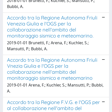
2018-01-01 Brunetti, F.; Kuchler, S.; Mansutti, P.;
Bubbi, A.
Accordo tra la Regione Autonoma Friuli
Venezia Giulia e l'OGS per la
collaborazione nell'ambito del
monitoraggio sismico e meteomarino.
2019-01-01 Brunetti, F.; Arena, F.; Kuchler, S.;
Mansutti, P.; Bubbi, A.
Accordo tra la Regione Autonoma Friuli
Vnezia Giulia e l'OGS per la
collaborazione nell'ambito del
monitoraggio sismico e meteomarino
2019-01-01 Arena, F.; Kuchler, S.; Mansutti, P.; Bubbi,
A.
Accordo tra la Regione F.V.G. e l'OGS per
al collaborazione nell'ambito del