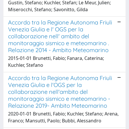
Gustin, Stefano; Kuchler, Stefan; Le Meur, Julien;
Miserocchi, Stefano; Savonitto, Gilda
Accordo tra la Regione Autonoma Friuli
Venezia Giulia e l' OGS per la
collaborazione nell' ambito del
monitoraggio sismico e meteomarino .
Relazione 2014 - Ambito Meteomarino
2015-01-01 Brunetti, Fabio; Fanara, Caterina;
Kuchler, Stefano
Accordo tra la Regione Autonoma Friuli
Venezia Giulia e l'OGS per la
collaborazione nell'ambito del
monitoraggio sismico e meteomarino -
Relazione 2019- Ambito Meteomarino
2020-01-01 Brunetti, Fabio; Kuchler, Stefano; Arena,
Franco; Mansutti, Paolo; Bubbi, Alessandro