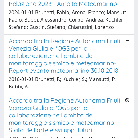
Relazione 2023 - Ambito Meteomarino
2024-01-01 Brunetti, Fabio; Arena, Franco; Mansutti,
Paolo; Bubbi, Alessandro; Corbo, Andrea; Kuchler,
Stefano; Gustin, Stefano; Chiaruttini, Lorenzo
Accordo tra la Regione Autonoma Friuli
Venezia Giulia e l'OGS per la
collaborazione nell'ambito del
monitoraggio sismico e meteomarino-
Report evento meteomarino 30.10.2018
2018-01-01 Brunetti, F.; Kuchler, S.; Mansutti, P.;
Bubbi, A.
Accordo tra la Regione Autonoma Friuli
Venezia Giulia e l'OGS per la
collaborazione nell'ambito del
monitoraggio sismico e meteomarino-
Stato dell'arte e sviluppi futuri.