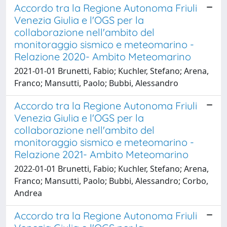
Accordo tra la Regione Autonoma Friuli
Venezia Giulia e l'OGS per la
collaborazione nell'ambito del
monitoraggio sismico e meteomarino -
Relazione 2020- Ambito Meteomarino
2021-01-01 Brunetti, Fabio; Kuchler, Stefano; Arena,
Franco; Mansutti, Paolo; Bubbi, Alessandro
Accordo tra la Regione Autonoma Friuli
Venezia Giulia e l'OGS per la
collaborazione nell'ambito del
monitoraggio sismico e meteomarino -
Relazione 2021- Ambito Meteomarino
2022-01-01 Brunetti, Fabio; Kuchler, Stefano; Arena,
Franco; Mansutti, Paolo; Bubbi, Alessandro; Corbo,
Andrea
Accordo tra la Regione Autonoma Friuli