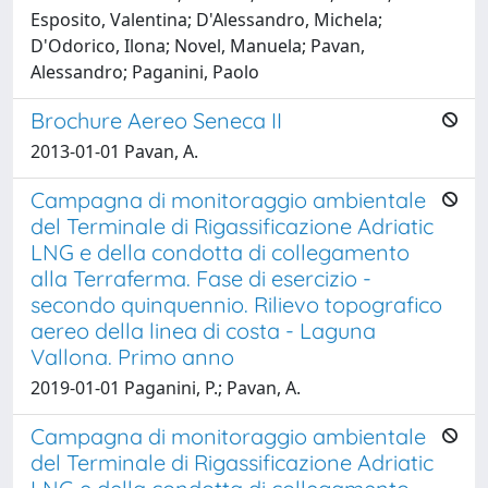
Esposito, Valentina; D'Alessandro, Michela;
D'Odorico, Ilona; Novel, Manuela; Pavan,
Alessandro; Paganini, Paolo
Brochure Aereo Seneca II
2013-01-01 Pavan, A.
Campagna di monitoraggio ambientale
del Terminale di Rigassificazione Adriatic
LNG e della condotta di collegamento
alla Terraferma. Fase di esercizio -
secondo quinquennio. Rilievo topografico
aereo della linea di costa - Laguna
Vallona. Primo anno
2019-01-01 Paganini, P.; Pavan, A.
Campagna di monitoraggio ambientale
del Terminale di Rigassificazione Adriatic