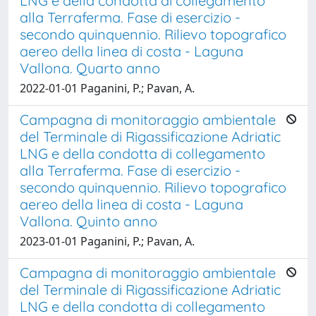
LNG e della condotta di collegamento
alla Terraferma. Fase di esercizio -
secondo quinquennio. Rilievo topografico
aereo della linea di costa - Laguna
Vallona. Quarto anno
2022-01-01 Paganini, P.; Pavan, A.
Campagna di monitoraggio ambientale
del Terminale di Rigassificazione Adriatic
LNG e della condotta di collegamento
alla Terraferma. Fase di esercizio -
secondo quinquennio. Rilievo topografico
aereo della linea di costa - Laguna
Vallona. Quinto anno
2023-01-01 Paganini, P.; Pavan, A.
Campagna di monitoraggio ambientale
del Terminale di Rigassificazione Adriatic
LNG e della condotta di collegamento