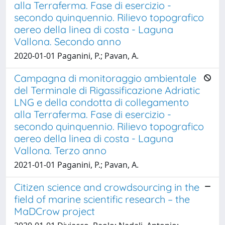
alla Terraferma. Fase di esercizio -
secondo quinquennio. Rilievo topografico
aereo della linea di costa - Laguna
Vallona. Secondo anno
2020-01-01 Paganini, P.; Pavan, A.
Campagna di monitoraggio ambientale
del Terminale di Rigassificazione Adriatic
LNG e della condotta di collegamento
alla Terraferma. Fase di esercizio -
secondo quinquennio. Rilievo topografico
aereo della linea di costa - Laguna
Vallona. Terzo anno
2021-01-01 Paganini, P.; Pavan, A.
Citizen science and crowdsourcing in the
field of marine scientific research – the
MaDCrow project