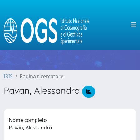
IRIS
Pagina ricercatore
Pavan, Alessandro
Nome completo
Pavan, Alessandro