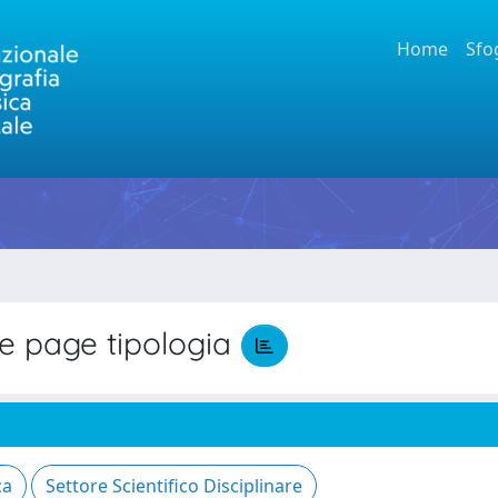
Home
Sfo
 page tipologia