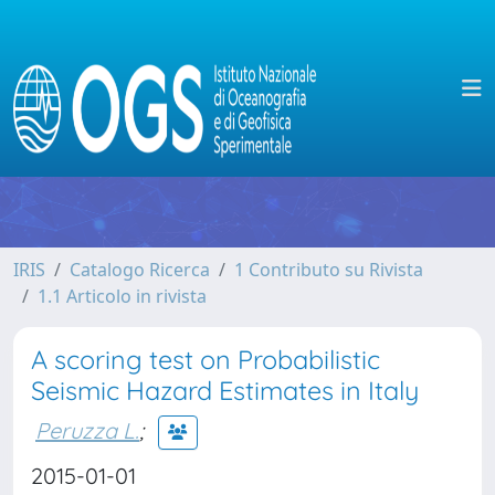
IRIS
Catalogo Ricerca
1 Contributo su Rivista
1.1 Articolo in rivista
A scoring test on Probabilistic
Seismic Hazard Estimates in Italy
Peruzza L.
;
2015-01-01