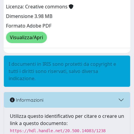
Licenza: Creative commons
Dimensione 3.98 MB
Formato Adobe PDF
Visualizza/Apri
I documenti in IRIS sono protetti da copyright e
tutti i diritti sono riservati, salvo diversa
indicazione.
Informazioni
Utilizza questo identificativo per citare o creare un
link a questo documento:
https://hdl.handle.net/20.500.14083/1238