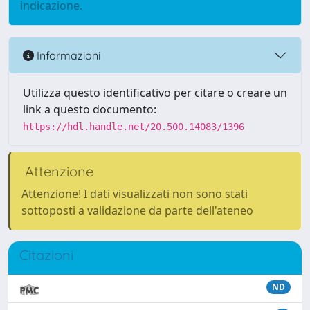
indicazione.
Informazioni
Utilizza questo identificativo per citare o creare un
link a questo documento:
https://hdl.handle.net/20.500.14083/1396
Attenzione
Attenzione! I dati visualizzati non sono stati
sottoposti a validazione da parte dell'ateneo
Citazioni
ND