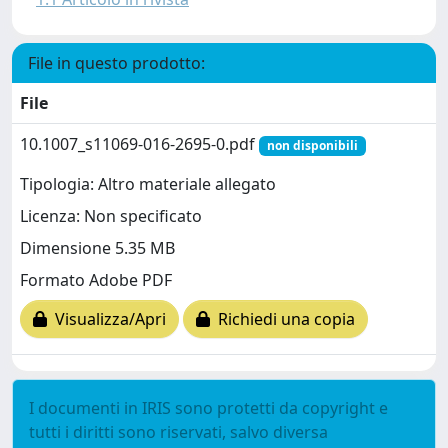
File in questo prodotto:
File
10.1007_s11069-016-2695-0.pdf
non disponibili
Tipologia: Altro materiale allegato
Licenza: Non specificato
Dimensione 5.35 MB
Formato Adobe PDF
Visualizza/Apri
Richiedi una copia
I documenti in IRIS sono protetti da copyright e
tutti i diritti sono riservati, salvo diversa