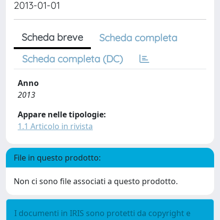
2013-01-01
Scheda breve
Scheda completa
Scheda completa (DC)
Anno
2013
Appare nelle tipologie:
1.1 Articolo in rivista
File in questo prodotto:
Non ci sono file associati a questo prodotto.
I documenti in IRIS sono protetti da copyright e