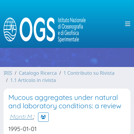
IRIS
Catalogo Ricerca
1 Contributo su Rivista
1.1 Articolo in rivista
Mucous aggregates under natural
and laboratory conditions: a review
Monti M.
;
1995-01-01