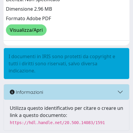
Dimensione 2.96 MB
Formato Adobe PDF
Visualizza/Apri
I documenti in IRIS sono protetti da copyright e
tutti i diritti sono riservati, salvo diversa
indicazione.
Informazioni
Utilizza questo identificativo per citare o creare un
link a questo documento:
https://hdl.handle.net/20.500.14083/1591