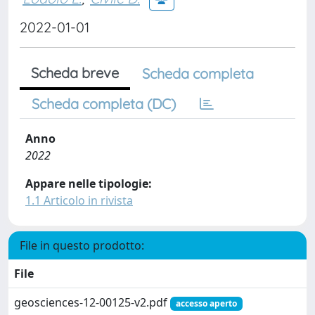
2022-01-01
Scheda breve
Scheda completa
Scheda completa (DC)
Anno
2022
Appare nelle tipologie:
1.1 Articolo in rivista
File in questo prodotto:
File
geosciences-12-00125-v2.pdf
accesso aperto