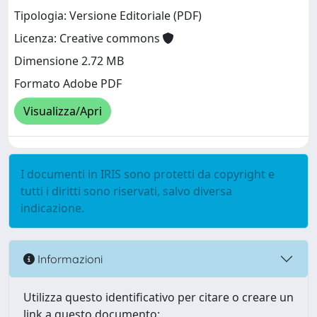
Tipologia: Versione Editoriale (PDF)
Licenza: Creative commons
Dimensione 2.72 MB
Formato Adobe PDF
Visualizza/Apri
I documenti in IRIS sono protetti da copyright e
tutti i diritti sono riservati, salvo diversa
indicazione.
Informazioni
Utilizza questo identificativo per citare o creare un
link a questo documento: