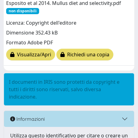
Esposito et al 2014. Mullus diet and selectivity.pdf
non disponibili
Licenza: Copyright dell'editore
Dimensione 352.43 kB
Formato Adobe PDF
Visualizza/Apri
Richiedi una copia
I documenti in IRIS sono protetti da copyright e
tutti i diritti sono riservati, salvo diversa
indicazione.
Informazioni
Utilizza questo identificativo per citare o creare un