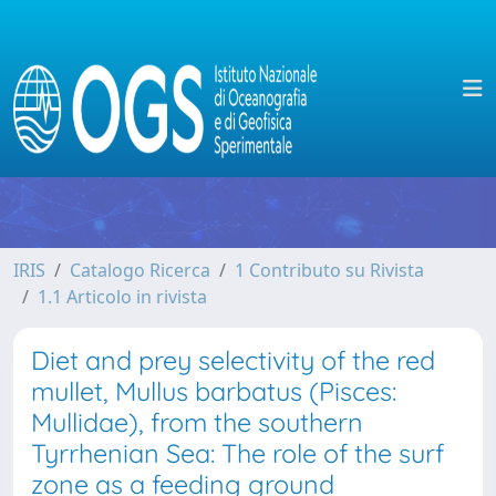
IRIS
Catalogo Ricerca
1 Contributo su Rivista
1.1 Articolo in rivista
Diet and prey selectivity of the red
mullet, Mullus barbatus (Pisces:
Mullidae), from the southern
Tyrrhenian Sea: The role of the surf
zone as a feeding ground