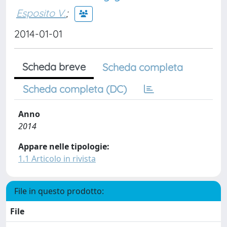
Esposito V.
;
2014-01-01
Scheda breve
Scheda completa
Scheda completa (DC)
Anno
2014
Appare nelle tipologie:
1.1 Articolo in rivista
File in questo prodotto:
File