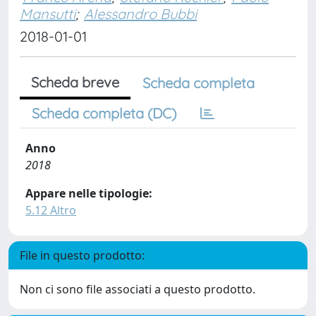
Mansutti
;
Alessandro Bubbi
2018-01-01
Scheda breve
Scheda completa
Scheda completa (DC)
Anno
2018
Appare nelle tipologie:
5.12 Altro
File in questo prodotto:
Non ci sono file associati a questo prodotto.